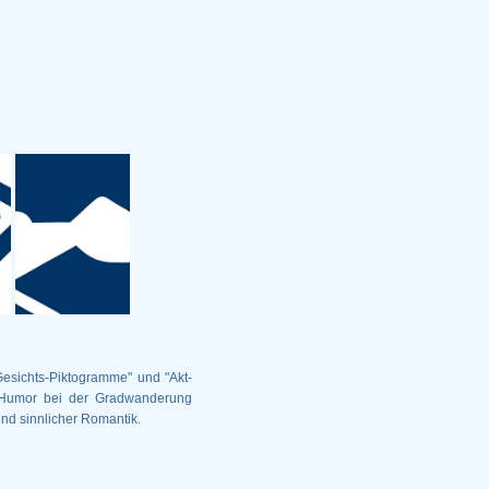
esichts-Piktogramme" und "Akt-
Humor bei der Gradwanderung
nd sinnlicher Romantik.