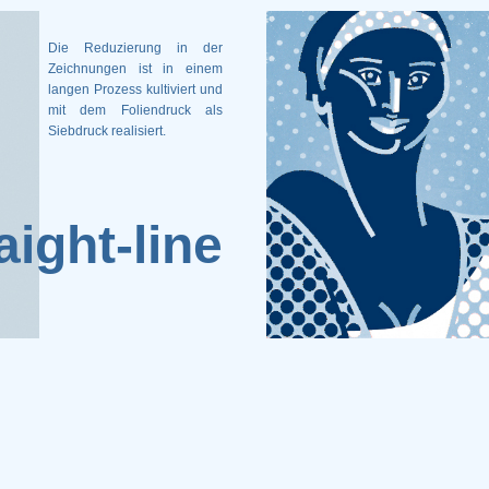
Die Reduzierung in der
Zeichnungen ist in einem
langen Prozess kultiviert und
mit dem Foliendruck als
Siebdruck realisiert.
aight-line