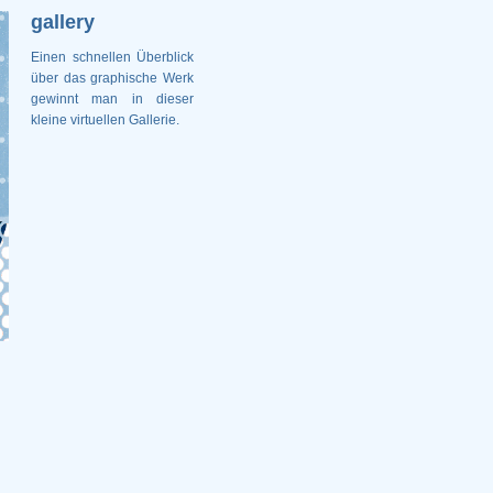
gallery
Einen schnellen Überblick
über das graphische Werk
gewinnt man in dieser
kleine virtuellen Gallerie.